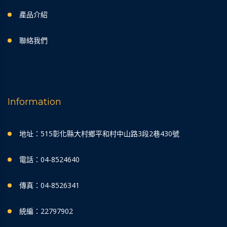
產品介紹
聯絡我們
Information
地址：515彰化縣大村鄉平和村中山路3段2巷430號
電話：04-8524640
傳真：04-8526341
統編：22797902