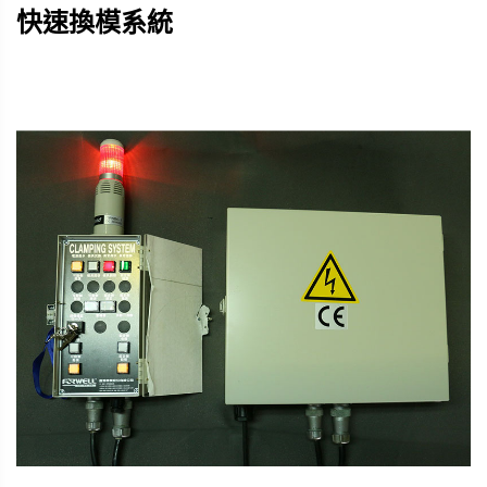
快速換模系統