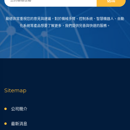
送出
勵德非常重視您的意見與建議，對於機械手臂、控制系統、智慧機器人、自動
化系統等產品想要了解更多，我們提供完善與快速的服務。
Sitemap
公司簡介
最新消息