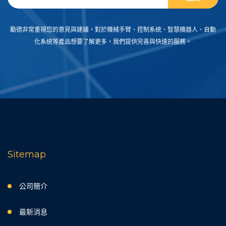
勵德非常重視您的意見與建議，對於機械手臂、控制系統、智慧機器人、自動
化系統等產品想要了解更多，我們提供完善與快速的服務。
Sitemap
公司簡介
最新消息