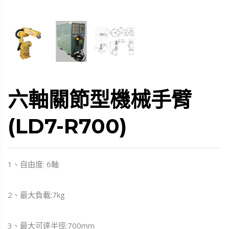
六軸關節型機械手臂
(LD7-R700)
1、自由度: 6軸
2、最大負載:7kg
3、最大可達半徑:700mm